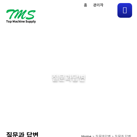
홈
관리자
메
뉴
질문과답변
질문과 답변
Home
> 질문과답변 > 질문과 답변