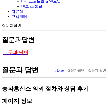
마이크로드릴 & 엔드밀
밴드 소 톱날
자료실
고객센터
질문과답변
질문과답변
질문과 답변
질문과 답변
Home
> 질문과답변 > 질문과 답변
송파흥신소 의뢰 절차와 상담 후기
페이지 정보