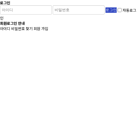
로그인
자동로그
인
회원로그인 안내
아이디 비밀번호 찾기
회원 가입