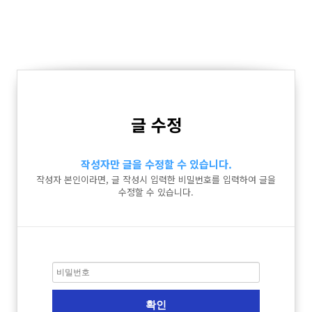
글 수정
작성자만 글을 수정할 수 있습니다.
작성자 본인이라면, 글 작성시 입력한 비밀번호를 입력하여 글을
수정할 수 있습니다.